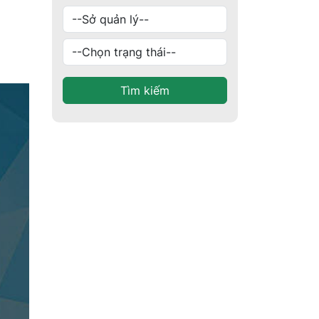
Tìm kiếm