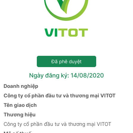
Đã phê duyệt
Ngày đăng ký: 14/08/2020
Doanh nghiệp
Công ty cổ phần đầu tư và thương mại VITOT
Tên giao dịch
Thương hiệu
Công ty cổ phần đầu tư và thương mại VITOT