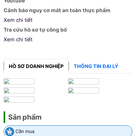
Youtube
Cảnh báo nguy cơ mất an toàn thực phẩm
Xem chi tiết
Tra cứu hồ sơ tự công bố
Xem chi tiết
HỒ SƠ DOANH NGHIỆP
THÔNG TIN ĐẠI LÝ
Sản phẩm
Cần mua