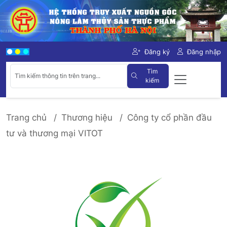
Đăng ký
Đăng nhập
Tìm
kiếm
Trang chủ
Thương hiệu
Công ty cổ phần đầu
tư và thương mại VITOT