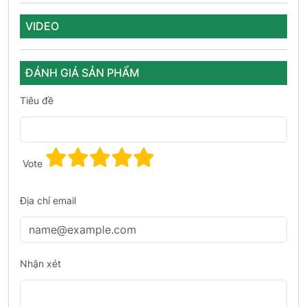
VIDEO
ĐÁNH GIÁ SẢN PHẨM
Tiêu đề
Vote
Địa chỉ email
Nhận xét