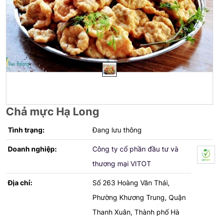
Chả mực Hạ Long
Tình trạng:
Đang lưu thông
Doanh nghiệp:
Công ty cổ phần đầu tư và
thương mại VITOT
Địa chỉ:
Số 263 Hoàng Văn Thái,
Phường Khương Trung, Quận
Thanh Xuân, Thành phố Hà