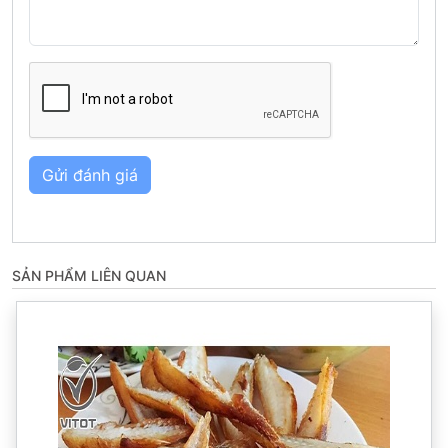
Gửi đánh giá
SẢN PHẨM LIÊN QUAN