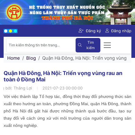
Đăng ký
Đăng nhập
Tìm
kiếm
Home
Blog
Quận Hà Đông, Hà Nội: Triển vọng vùng rau
Quận Hà Đông, Hà Nội: Triển vọng vùng rau an
toàn ở Đồng Mai
ng bởi:
Thắng Lợi
2021-07-23 00:00:00
Với việc thành lập Tổ hợp tác, đồng thời thay đổi phương thức sản
xuất theo hướng an toàn, phường Đồng Mai, quận Hà Đông, thành
phố Hà Nội đã gặt hái được những thành quả bước đầu, tạo sự
thay đổi về cách ứng xử với môi trường của người dân trong sản
xuất nông nghiệp.