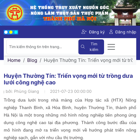
Đăng ký
Đăng nhập
Tìm
kiếm
Home
Blog
Huyện Thường Tín: Triển vọng mới từ trồng
Huyện Thường Tín: Triển vọng mới từ trồng dưa
lưới công nghệ cao
ng bởi:
Phùng Giang
2021-07-23 00:00:00
Trồng dưa lưới trong nhà màng của Hợp tác xã (HTX) Nông
nghiệp Thanh Bình, xã Hòa Bình, huyện Thường Tín, thành phố
Hà Nội là một trong những mô hình nông nghiệp tiên phong ứng
dụng công nghệ cao tại địa phương. Thành công bước đầu của
mô hình đang mở ra triển vọng mới về hướng phát triển nông
nghiệp sạch, gắn với nhu cầu thị trường.