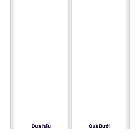
Dưa hấu
Quả Bưởi