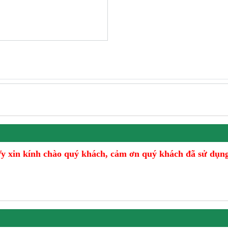
y xin kính chào quý khách,
cảm ơn quý khách đã sử dụng