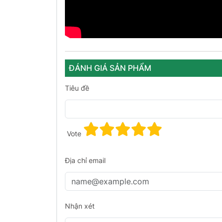
ĐÁNH GIÁ SẢN PHẨM
Tiêu đề
Vote
Địa chỉ email
Nhận xét