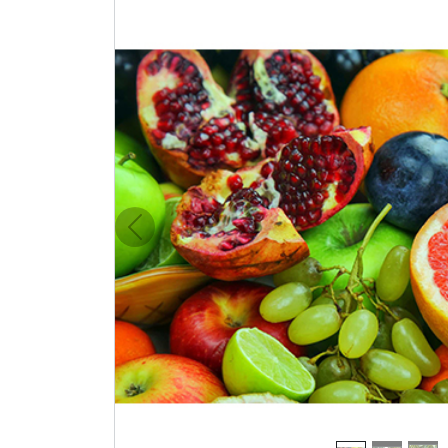
Previous