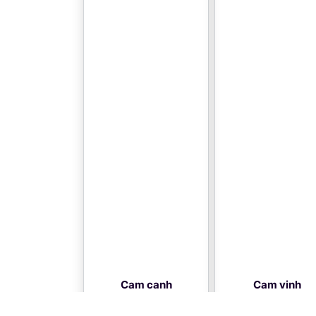
Cam canh
Cam vinh