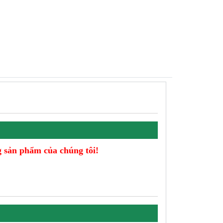
 sản phẩm của chúng tôi!