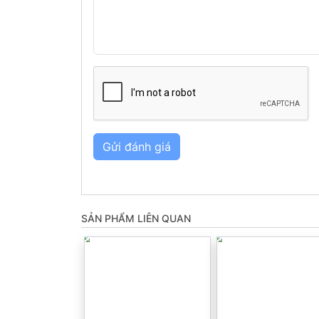
Gửi đánh giá
SẢN PHẨM LIÊN QUAN