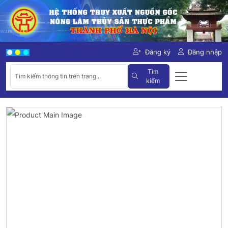
Đăng ký
Đăng nhập
Tìm
kiếm