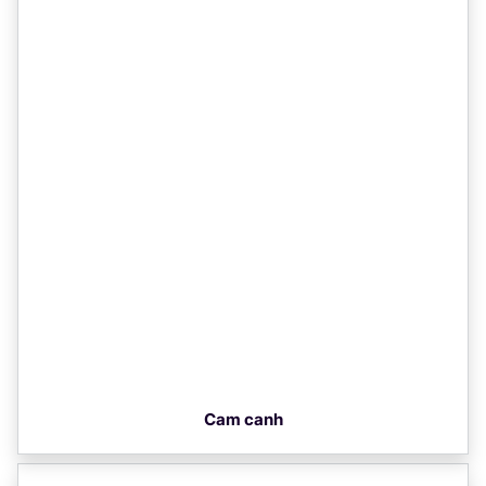
Cam canh