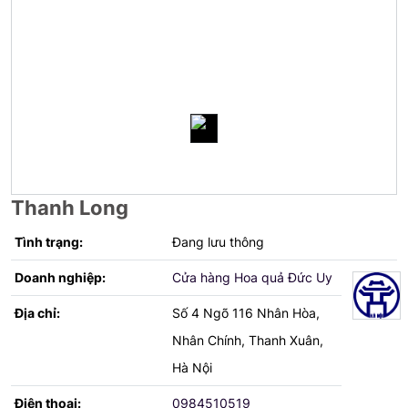
Thanh Long
Tình trạng:
Đang lưu thông
Doanh nghiệp:
Cửa hàng Hoa quả Đức Uy
Địa chỉ:
Số 4 Ngõ 116 Nhân Hòa,
Nhân Chính, Thanh Xuân,
Hà Nội
Điện thoại:
0984510519