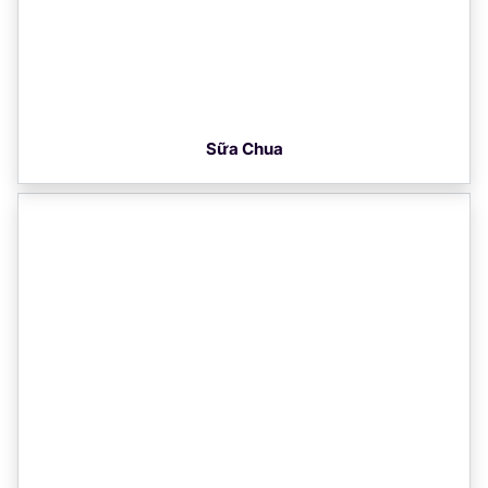
Sữa Chua