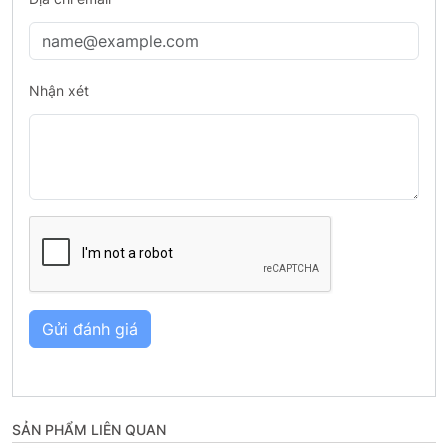
Nhận xét
Gửi đánh giá
SẢN PHẨM LIÊN QUAN