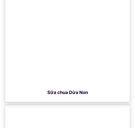
Sữa chua Dừa Non