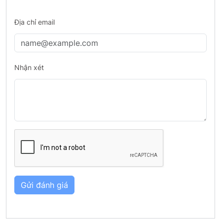
Địa chỉ email
Nhận xét
Gửi đánh giá