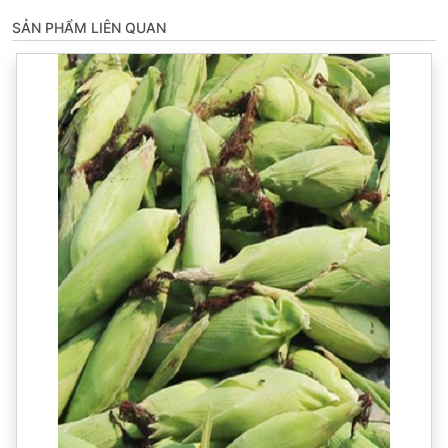
SẢN PHẨM LIÊN QUAN