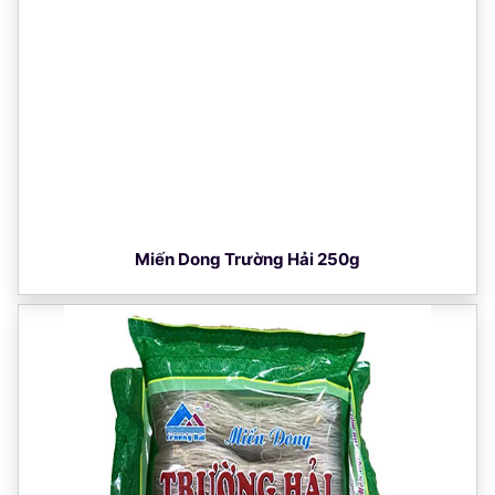
Miến Dong Trường Hải 250g