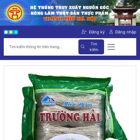
Đăng ký
Đăng nhập
Tìm
kiếm