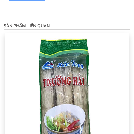
SẢN PHẨM LIÊN QUAN