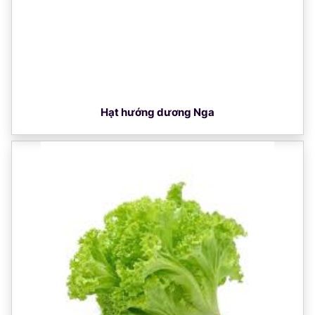
Hạt hướng dương Nga