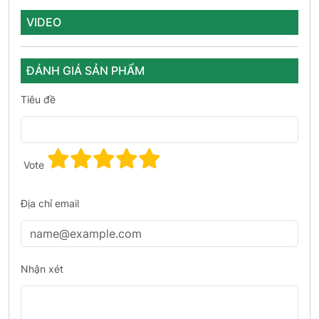
VIDEO
ĐÁNH GIÁ SẢN PHẨM
Tiêu đề
Vote
Địa chỉ email
Nhận xét