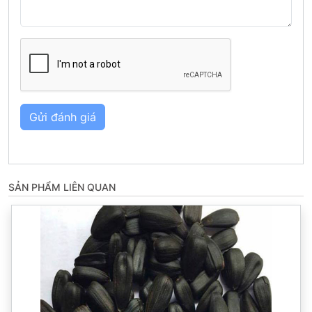
Gửi đánh giá
SẢN PHẨM LIÊN QUAN