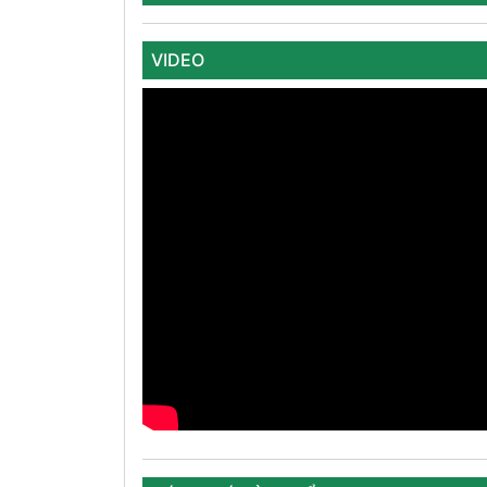
VIDEO