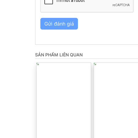
Gửi đánh giá
SẢN PHẨM LIÊN QUAN