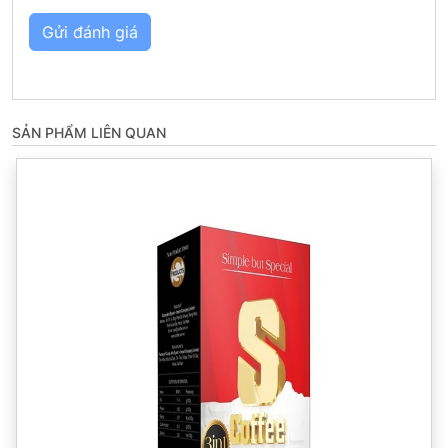
Gửi đánh giá
SẢN PHẨM LIÊN QUAN