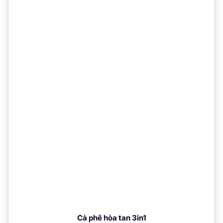
Cà phê hòa tan 3in1