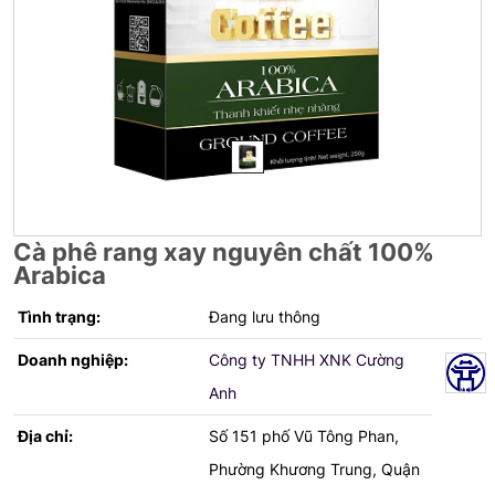
Cà phê rang xay nguyên chất 100%
Arabica
Tình trạng:
Đang lưu thông
Doanh nghiệp:
Công ty TNHH XNK Cường
Anh
Địa chỉ:
Số 151 phố Vũ Tông Phan,
Phường Khương Trung, Quận