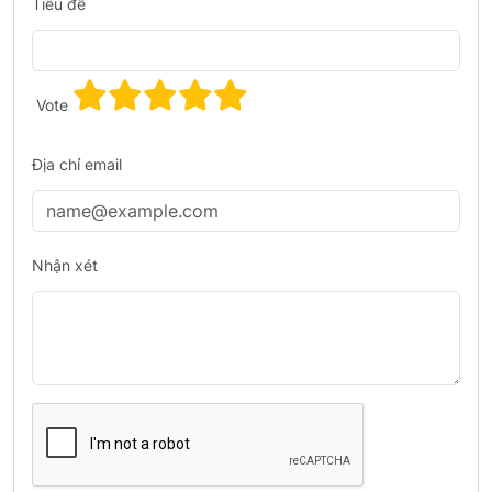
Tiêu đề
Vote
Địa chỉ email
Nhận xét