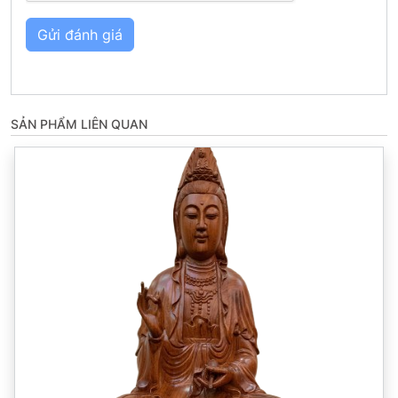
Gửi đánh giá
SẢN PHẨM LIÊN QUAN