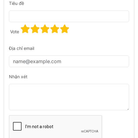
Tiêu đề
Vote
Địa chỉ email
Nhận xét