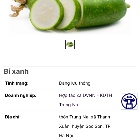
Bí xanh
Tình trạng:
Đang lưu thông
Doanh nghiệp:
Hợp tác xã DVNN - KDTH
Trung Na
Địa chỉ:
thôn Trung Na, xã Thanh
Xuân, huyện Sóc Sơn, TP
Hà Nội