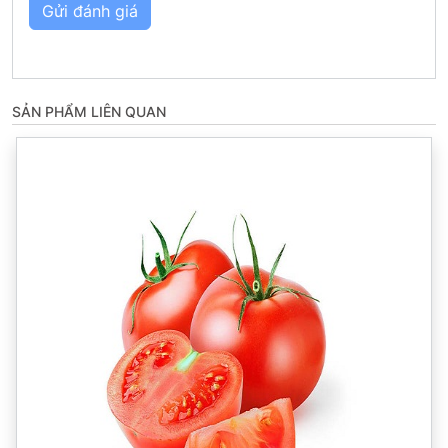
Gửi đánh giá
SẢN PHẨM LIÊN QUAN