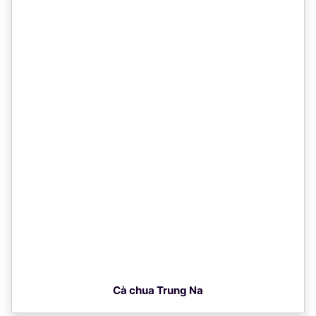
Cà chua Trung Na