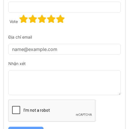
Vote
Địa chỉ email
Nhận xét