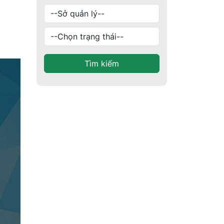
Tìm kiếm