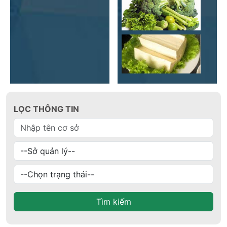
LỌC THÔNG TIN
Tìm kiếm