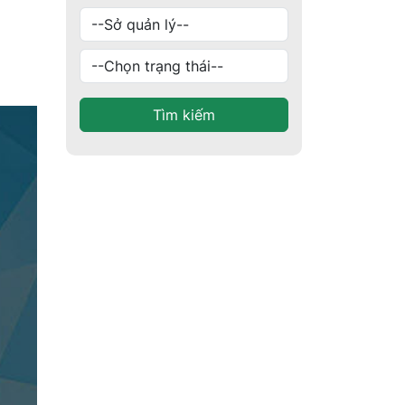
Tìm kiếm