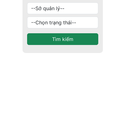
Tìm kiếm