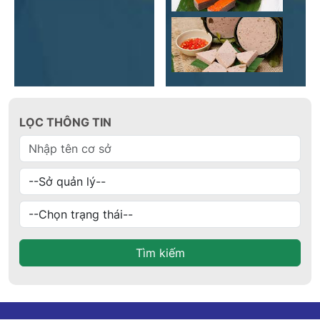
LỌC THÔNG TIN
Tìm kiếm