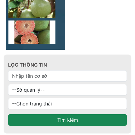
LỌC THÔNG TIN
Tìm kiếm