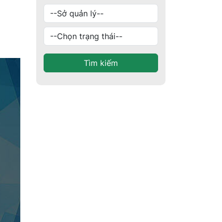
Tìm kiếm