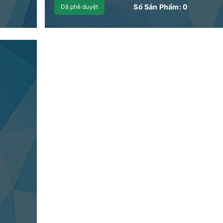
Số Sản Phẩm:
0
Đã phê duyệt