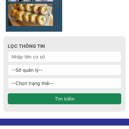
LỌC THÔNG TIN
Tìm kiếm