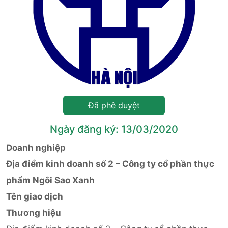
Đã phê duyệt
Ngày đăng ký: 13/03/2020
Doanh nghiệp
Địa điểm kinh doanh số 2 – Công ty cổ phần thực
phẩm Ngôi Sao Xanh
Tên giao dịch
Thương hiệu