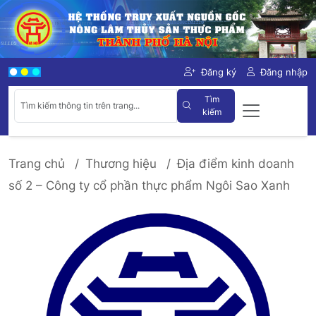
Đăng ký
Đăng nhập
Tìm
kiếm
Trang chủ
Thương hiệu
Địa điểm kinh doanh
số 2 – Công ty cổ phần thực phẩm Ngôi Sao Xanh