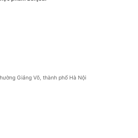
phường Giảng Võ, thành phố Hà Nội