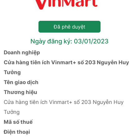
Đã phê duyệt
Ngày đăng ký: 03/01/2023
Doanh nghiệp
Cửa hàng tiên ích Vinmart+ số 203 Nguyễn Huy
Tưởng
Tên giao dịch
Thương hiệu
Cửa hàng tiên ích Vinmart+ số 203 Nguyễn Huy
Tưởng
Mã số thuế
Điện thoại