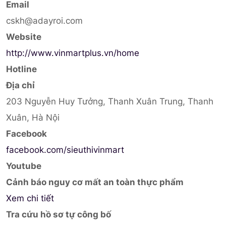
Email
cskh@adayroi.com
Website
http://www.vinmartplus.vn/home
Hotline
Địa chỉ
203 Nguyễn Huy Tưởng, Thanh Xuân Trung, Thanh
Xuân, Hà Nội
Facebook
facebook.com/sieuthivinmart
Youtube
Cảnh báo nguy cơ mất an toàn thực phẩm
Xem chi tiết
Tra cứu hồ sơ tự công bố