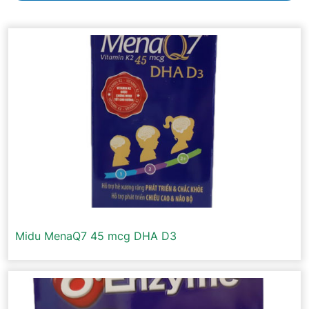
Midu MenaQ7 45 mcg DHA D3