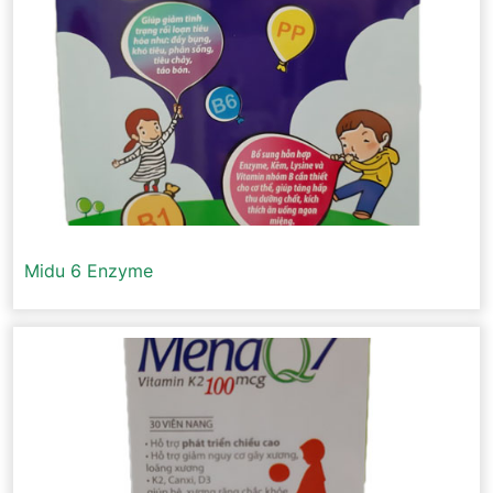
Midu 6 Enzyme