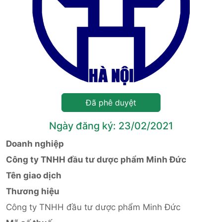
Đã phê duyệt
Ngày đăng ký: 23/02/2021
Doanh nghiệp
Công ty TNHH đầu tư dược phẩm Minh Đức
Tên giao dịch
Thương hiệu
Công ty TNHH đầu tư dược phẩm Minh Đức