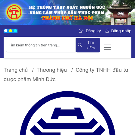
Đăng ký
Đăng nhập
Tìm
kiếm
Trang chủ
Thương hiệu
Công ty TNHH đầu tư
dược phẩm Minh Đức