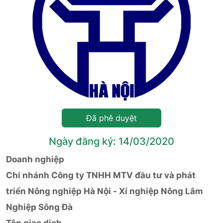
Đã phê duyệt
Ngày đăng ký: 14/03/2020
Doanh nghiệp
Chi nhánh Công ty TNHH MTV đầu tư và phát
triển Nông nghiệp Hà Nội - Xí nghiệp Nông Lâm
Nghiệp Sông Đà
Tên giao dịch