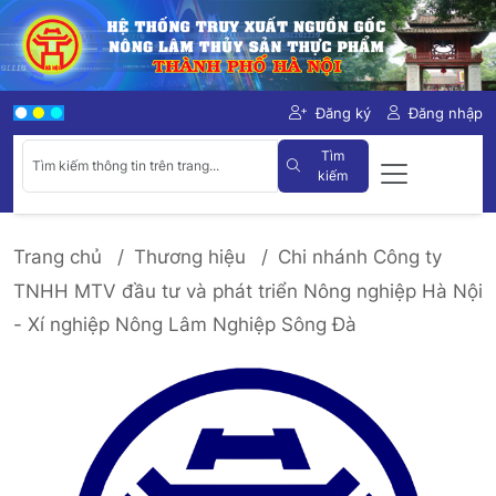
Đăng ký
Đăng nhập
Tìm
kiếm
Trang chủ
Thương hiệu
Chi nhánh Công ty
TNHH MTV đầu tư và phát triển Nông nghiệp Hà Nội
- Xí nghiệp Nông Lâm Nghiệp Sông Đà