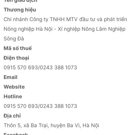
Thương hiệu
Chi nhánh Công ty TNHH MTV đầu tư và phát triển
Nông nghiệp Hà Nội - Xí nghiệp Nông Lâm Nghiệp
Sông Đà
Mã số thuế
Điện thoại
0915 570 693/0243 388 1073
Email
Website
Hotline
0915 570 693/0243 388 1073
Địa chỉ
Thôn 5, xã Ba Trại, huyện Ba Vì, Hà Nội
Facebook