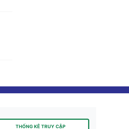
THỐNG KÊ TRUY CẬP